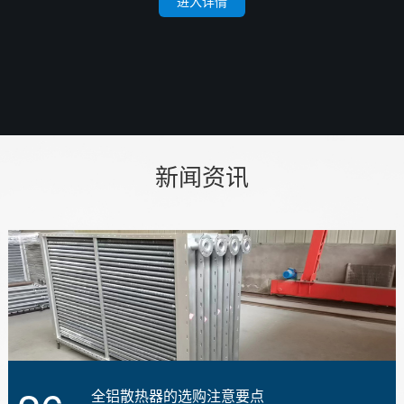
进入详情
新闻资讯
全铝散热器的选购注意要点