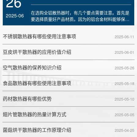
26
在选购全铝散热器时，有几个要点需要注意。首先是
2025-06
要选择质量好产品材质。因为的铝合金材料能够保
证..
不锈钢散热器有哪些使用注意事项
2025-06-11
豆皮烘干散热器的应用价值介绍
2025-06-01
空气散热器的保养知识介绍
2025-05-26
食品散热器有哪些使用注意事项
2025-05-18
药材散热器有哪些优势
2025-05-10
翅片管散热器的热量计算方式
2025-05-05
菌菇烘干散热器的工作原理介绍
2025-04-25