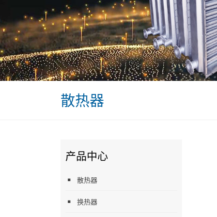
散热器
产品中心
散热器
换热器