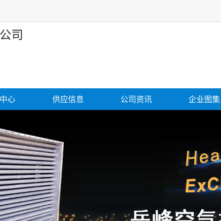
公司
中心
供应信息
公司资讯
企业图集