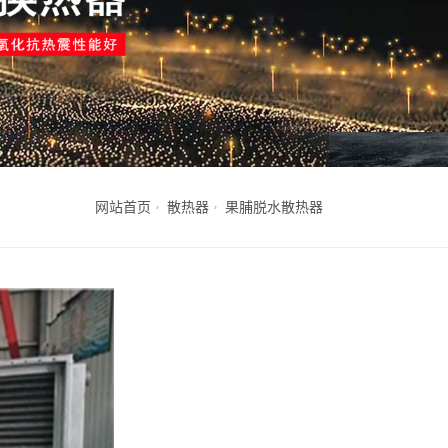
网站首页
散热器
果脯脱水散热器