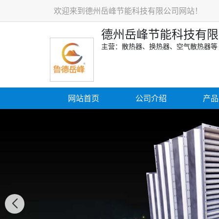
欢迎来到德州岳峰节能科技有限公司网站！
德州岳峰节能科技有限
主营：散热器、换热器、空气散热器等
网站首页
公司介绍
产品