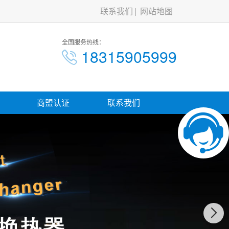
联系我们
网站地图
全国服务热线：
18315905999
商盟认证
联系我们