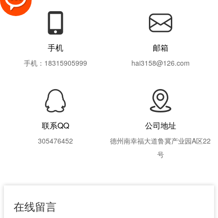
手机
邮箱
手机：18315905999
hai3158@126.com
联系QQ
公司地址
305476452
德州南幸福大道鲁冀产业园A区22
号
在线留言