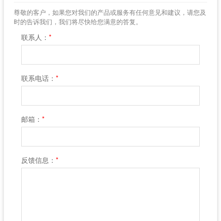
尊敬的客户，如果您对我们的产品或服务有任何意见和建议，请您及
时的告诉我们，我们将尽快给您满意的答复。
联系人：
*
联系电话：
*
邮箱：
*
反馈信息：
*