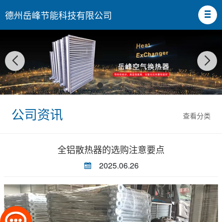
德州岳峰节能科技有限公司
公司资讯
查看分类
全铝散热器的选购注意要点
2025.06.26